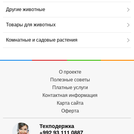
Другие животные
Товары для животных
Комнатные и садовые растения
О проекте
Полезные советы
Платные услуги
Контактная информация
Карта сайта
Оферта
Техподержка
+992 93 111 0887