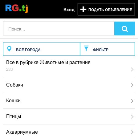
Вход
ПОДАТЬ ОБЪЯВЛЕНИЕ
ВСЕ ГОРОДА
ФИЛЬТР
Все в рубрике Животные и растения
333
Собаки
Кошки
Птицы
Аквариумные